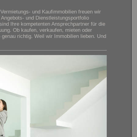
r Vermietungs- und Kaufimmobilien freuen wir
 Angebots- und Dienstleistungsportfolio
 sind Ihre kompetenten Ansprechpartner für die
euung. Ob kaufen, verkaufen, mieten oder
 genau richtig. Weil wir Immobilien lieben. Und