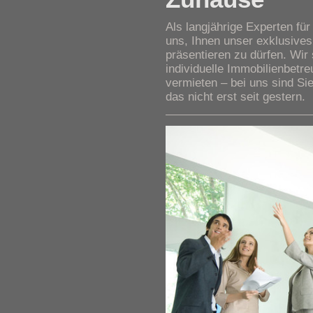
Als langjährige Experten fü
uns, Ihnen unser exklusives
präsentieren zu dürfen. Wir
individuelle Immobilienbetr
vermieten – bei uns sind Sie
das nicht erst seit gestern.