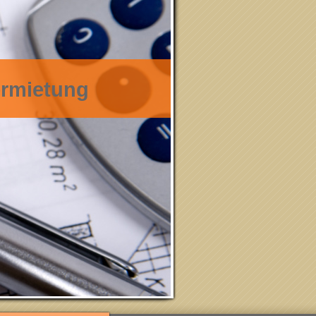
ermietung